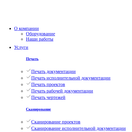
О компании
Оборудование
Наши работы
Услуги
Печать
Печать документации
Печать исполнительной документации
Печать проектов
Печать рабочей документации
Печать чертежей
Сканирование
Сканирование проектов
Сканирование исполнительной документации