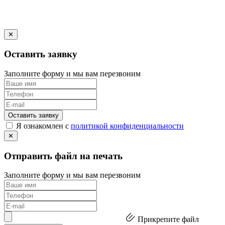
✕
Оставить заявку
Заполните форму и мы вам перезвоним
Оставить заявку
Я ознакомлен с
политикой конфиденциальности
✕
Отправить файл на печать
Заполните форму и мы вам перезвоним
Прикрепите файл