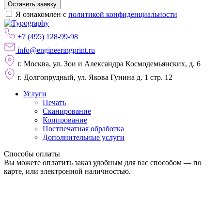
Оставить заявку
Я ознакомлен с
политикой конфиденциальности
+7 (495) 128-99-98
info@engineeringprint.ru
г. Москва, ул. Зои и Александра Космодемьянских, д. 6
г. Долгопрудный, ул. Якова Гунина д. 1 стр. 12
Услуги
Печать
Сканирование
Копирование
Постпечатная обработка
Дополнительные услуги
Способы оплаты
Вы можете оплатить заказ удобным для вас способом — по
карте, или электронной наличностью.