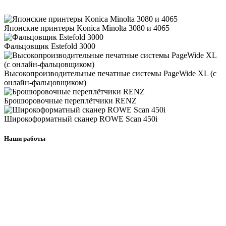
Японские принтеры Konica Minolta 3080 и 4065
Фальцовщик Estefold 3000
Высокопроизводительные печатные системы PageWide XL (с
онлайн-фальцовщиком)
Брошюровочные переплётчики RENZ
Широкоформатный сканер ROWE Scan 450i
Наши работы