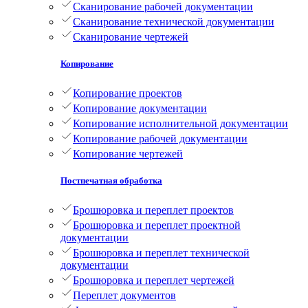
Сканирование рабочей документации
Сканирование технической документации
Сканирование чертежей
Копирование
Копирование проектов
Копирование документации
Копирование исполнительной документации
Копирование рабочей документации
Копирование чертежей
Постпечатная обработка
Брошюровка и переплет проектов
Брошюровка и переплет проектной
документации
Брошюровка и переплет технической
документации
Брошюровка и переплет чертежей
Переплет документов