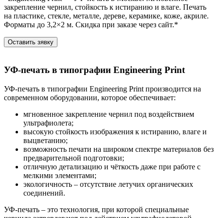
закрепление чернил, стойкость к истиранию и влаге. Печать
на пластике, стекле, металле, дереве, керамике, коже, акриле.
Форматы до 3,2×2 м. Скидка при заказе через сайт.*
Оставить зявку
УФ-печать в типографии Engineering Print
УФ-печать в типографии Engineering Print производится на
современном оборудовании, которое обеспечивает:
мгновенное закрепление чернил под воздействием
ультрафиолета;
высокую стойкость изображения к истиранию, влаге и
выцветанию;
возможность печати на широком спектре материалов без
предварительной подготовки;
отличную детализацию и чёткость даже при работе с
мелкими элементами;
экологичность – отсутствие летучих органических
соединений.
УФ-печать – это технология, при которой специальные