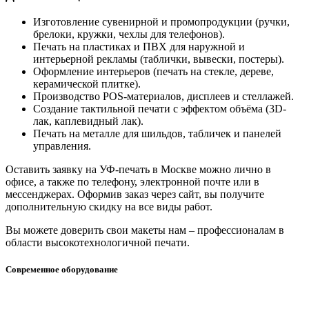
Изготовление сувенирной и промопродукции (ручки,
брелоки, кружки, чехлы для телефонов).
Печать на пластиках и ПВХ для наружной и
интерьерной рекламы (таблички, вывески, постеры).
Оформление интерьеров (печать на стекле, дереве,
керамической плитке).
Производство POS-материалов, дисплеев и стеллажей.
Создание тактильной печати с эффектом объёма (3D-
лак, каплевидный лак).
Печать на металле для шильдов, табличек и панелей
управления.
Оставить заявку на УФ-печать в Москве можно лично в
офисе, а также по телефону, электронной почте или в
мессенджерах. Оформив заказ через сайт, вы получите
дополнительную скидку на все виды работ.
Вы можете доверить свои макеты нам – профессионалам в
области высокотехнологичной печати.
Современное оборудование